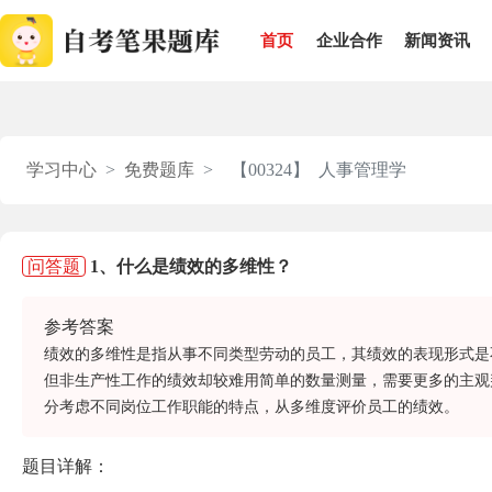
首页
企业合作
新闻资讯
学习中心
免费题库
【00324】 人事管理学
问答题
1、什么是绩效的多维性？
参考答案
绩效的多维性是指从事不同类型劳动的员工，其绩效的表现形式是
但非生产性工作的绩效却较难用简单的数量测量，需要更多的主观
分考虑不同岗位工作职能的特点，从多维度评价员工的绩效。
题目详解：