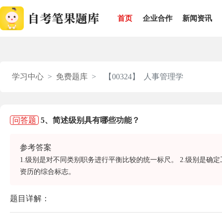
首页
企业合作
新闻资讯
学习中心
免费题库
【00324】 人事管理学
问答题
5、简述级别具有哪些功能？
参考答案
1.级别是对不同类别职务进行平衡比较的统一标尺。 2.级别是确
资历的综合标志。
题目详解：