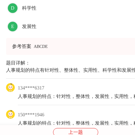
D
科学性
E
发展性
参考答案
ABCDE
题目详解：
人事规划的特点有针对性、整体性、实用性、科学性和发展
134****6317
人事规划的特点：针对性，整体性，发展性，实用性，
150****1946
人事规划的特点：针对性，整体性，发展性，实用性，
上一题