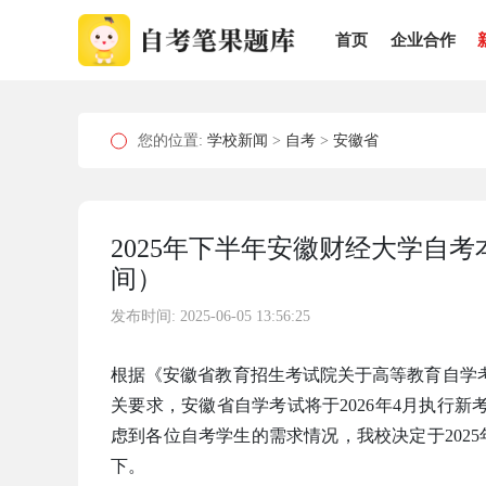
首页
企业合作
您的位置:
学校新闻
>
自考
>
安徽省
2025年下半年安徽财经大学自
间）
发布时间: 2025-06-05 13:56:25
根据《安徽省教育招生考试院关于高等教育自学考
关要求，安徽省自学考试将于2026年4月执行新
虑到各位自考学生的需求情况，我校决定于2025
下。