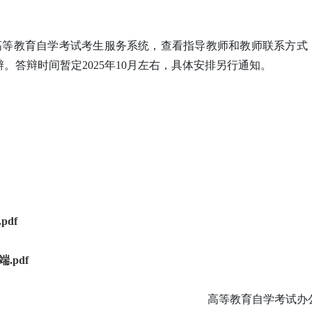
学高等教育自学考试考生服务系统，查看指导教师和教师联系方式
答辩时间暂定2025年10月左右，具体安排另行通知。
df
pdf
高等教育自学考试办