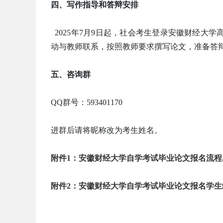
四、写作指导和答辩安排
2025年7月9日起，社会考生登录安徽财经大
动与教师联系，按照教师要求撰写论文，准备答辩。
五、咨询群
QQ群号：593401170
进群后请将昵称改为考生姓名。
附件1：安徽财经大学自学考试毕业论文报名流程.p
附件2：安徽财经大学自学考试毕业论文报名学生端.