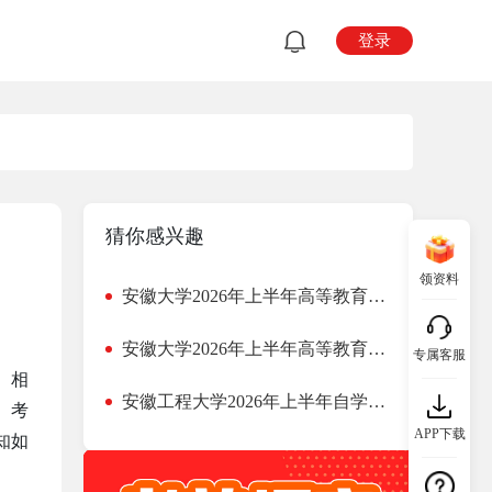
登录
猜你感兴趣
领资料
安徽大学2026年上半年高等教育自学考试本科毕业论文指导安排通知
安徽大学2026年上半年高等教育自学考试本科毕业论文工作报名通知
专属客服
）相
安徽工程大学2026年上半年自学考试本科毕业设计报名通知
。考
APP下载
知如