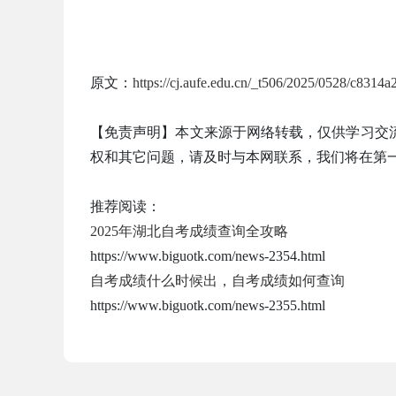
原文：
https://cj.aufe.edu.cn/_t506/2025/0528/c8314
【免责声明】本文来源于网络转载，仅供学习交
权和其它问题，请及时与本网联系，我们将在第
推荐阅读：
2025年湖北自考成绩查询全攻略
https://www.biguotk.com/news-2354.html
自考成绩什么时候出，自考成绩如何查询
https://www.biguotk.com/news-2355.html