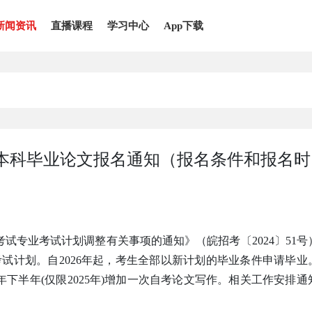
新闻资讯
直播课程
学习中心
App下载
考本科毕业论文报名通知（报名条件和报名时
试专业考试计划调整有关事项的通知》（皖招考〔2024〕51号
考试计划。自2026年起，考生全部以新计划的毕业条件申请毕业
年下半年(仅限2025年)增加一次自考论文写作。相关工作安排通