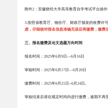
附件2：安徽财经大学高等教育自学考试平台操作
3.按照省教育厅、物价厅、财政厅颁发的收费许
虑，仔细核对报名信息准确无误后再缴费，缴费
三、报名缴费及论文选题方向时间
报名时间：2025年6月9日—6月16日
审核时间：2025年6月17日—6月20日
缴费时间：2025年6月21日--6月24日。
审核结束后请在规定时间内进行缴费，逾期不再