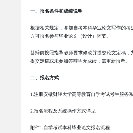
一、报名条件和成绩说明
根据相关规定，参加自考本科毕业论文写作的考生
方可报名参与毕业论文（设计）环节。
答辩前按照指导教师要求修改并提交论文定稿，
提交定稿或未参加答辩均无成绩，需重新报考。
二、报名方式
1.注册安徽财经大学高等教育自学考试考生服务
2.报名流程及系统操作方式详见
附件1:自学考试本科毕业论文报名流程