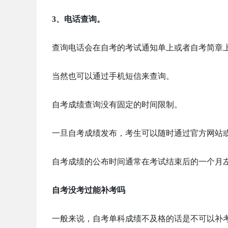
3、电话查询。
查询电话会在自考的考试通知单上或者自考简章
当然也可以通过手机短信来查询。
‌自考成绩查询没有固定的时间限制。
‌一旦自考成绩发布，考生可以随时通过官方网站
自考成绩的公布时间通常在考试结束后的一个月
自考没考过能补考吗
一般来说，自考单科成绩不及格的话是不可以补