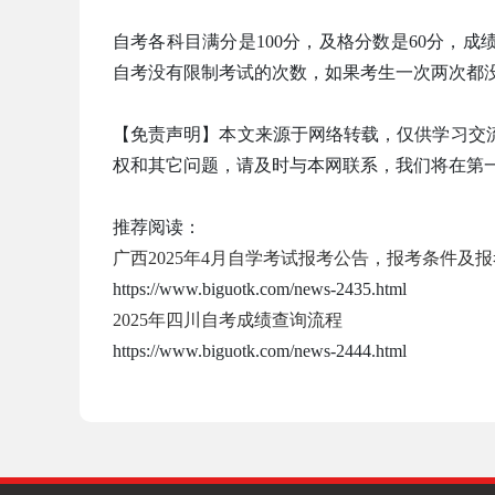
自考各科目满分是100分，及格分数是60分，
自考没有限制考试的次数，如果考生一次两次都
【免责声明】本文来源于网络转载，仅供学习交
权和其它问题，请及时与本网联系，我们将在第
推荐阅读：
广西2025年4月自学考试报考公告，报考条件及
https://www.biguotk.com/news-2435.html
2025年四川自考成绩查询流程
https://www.biguotk.com/news-2444.html