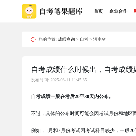
首页
企业合作
您的位置:
成绩查询
>
自考
>
河南省
自考成绩什么时候出，自考成绩
发布时间: 2025-03-11 11:45:35
自考成绩一般在考后20至30天内公布。
不过，具体的公布时间可能会因考试月份和地区
例如，1月和7月份考试因考试科目较少，一般20