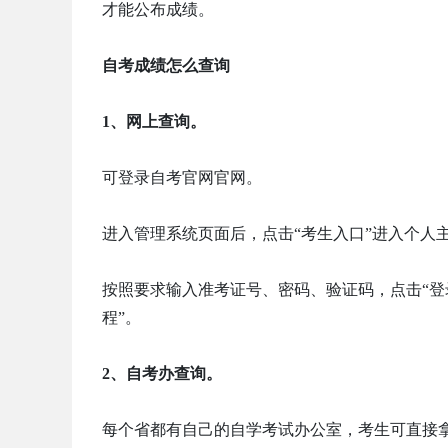
才能公布成绩。
自考成绩怎么查询
1、网上查询。
可登录自考官网官网。
进入管理系统页面后，点击“考生入口”进入个人
按照要求输入准考证号、密码、验证码，点击“登
程”。
2、自考办查询。
每个省都有自己的自学考试办公室，考生可直接