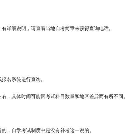
上有详细说明，请查看当地自考简章来获得查询电话。
或报名系统进行查询。
左右，具体时间可能因考试科目数量和地区差异而有所不同。
考的，自学考试制度中是没有补考这一说的。