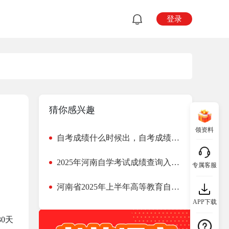
登录
猜你感兴趣
领资料
自考成绩什么时候出，自考成绩如何查询
2025年河南自学考试成绩查询入口及查询流程指南
专属客服
河南省2025年上半年高等教育自学考试成绩公布
APP下载
0天