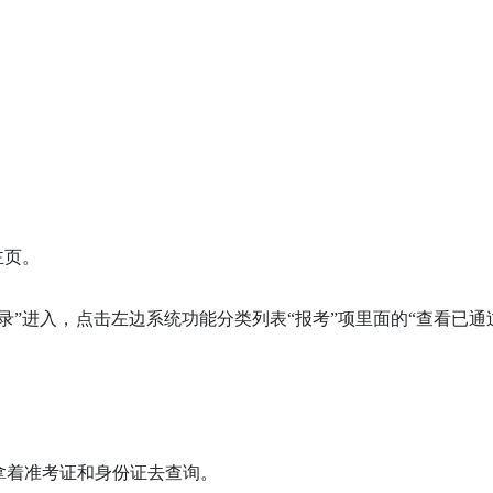
主页。
录”进入，点击左边系统功能分类列表“报考”项里面的“查看已通
拿着准考证和身份证去查询。