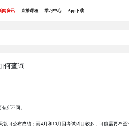
新闻资讯
直播课程
学习中心
App下载
如何查询
而有所不同。
天就可公布成绩；而4月和10月因考试科目较多，可能需要25至3