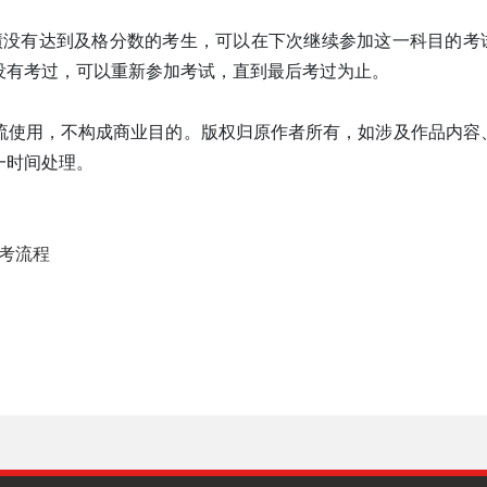
成绩没有达到及格分数的考生，可以在下次继续参加这一科目的考
没有考过，可以重新参加考试，直到最后考过为止。
流使用，不构成商业目的。版权归原作者所有，如涉及作品内容
一时间处理。
报考流程