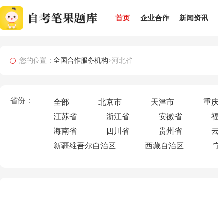
首页
企业合作
新闻资讯
您的位置：
全国合作服务机构
>河北省
省份：
全部
北京市
天津市
重
江苏省
浙江省
安徽省
海南省
四川省
贵州省
新疆维吾尔自治区
西藏自治区