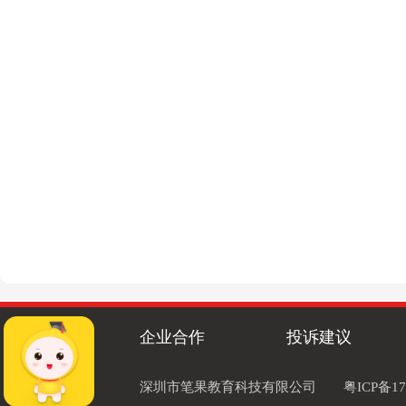
企业合作
投诉建议
深圳市笔果教育科技有限公司
粤ICP备17