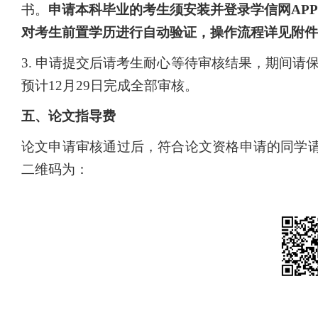
书。
申请本科毕业的考生须安装并登录学信网APP
对考生前置学历进行自动验证，操作流程详见附件
3.
申请提交后请考生耐心等待审核结果，期间请
预计12月29日完成全部审核。
五、论文指导费
论文申请审核通过后，符合论文资格申请的同学请于
二维码为：