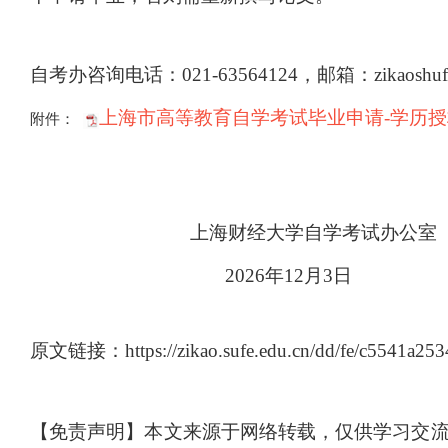
自考办咨询电话：021-63564124，邮箱：zikaoshuf
上海市高等教育自学考试毕业申请-学历授权
附件：
上海财经大学自学考试办公室
2026
年12月3日
原文链接：https://zikao.sufe.edu.cn/dd/fe/c5541a253
【免责声明】本文来源于网络转载，仅供学习交