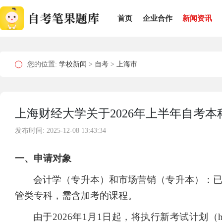
首页
企业合作
新闻资讯
您的位置:
学校新闻
>
自考
>
上海市
上海财经大学关于2026年上半年自考
发布时间: 2025-12-08 13:43:34
一、申请对象
会计学（专升本）和市场营销（专升本）：
管类专科，需含加考的课程。
由于2026年1月1日起，将执行新考试计划（https://zikao.