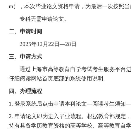
m），本次毕业论文资格申请，为最后一次按照当
专科无需申请论文。
二、申请时间
2025
年12月22日—28日
三、申请方式
通过上海市高等教育自学考试考生服务平台进行，网址：ht
仔细阅读网站首页底部的系统使用说明。
四、办理流程
1.
登录系统后点击申请本科论文—阅读考生须知
2.
申请论文即为进入毕业流程。根据教育部规定
持有具备学历教育资格的高等学校、高等教育自