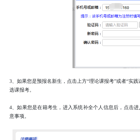
3、如果您是预报名新生，点击上方“理论课报考”或者“实
选课报考。
4、如果您是在籍考生，进入系统补全个人信息后，点击
意事项。