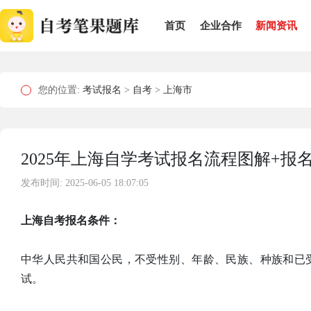
首页
企业合作
新闻资讯
您的位置:
考试报名
>
自考
>
上海市
2025年上海自学考试报名流程图解+报
发布时间: 2025-06-05 18:07:05
上海自考报名条件：
中华人民共和国公民，不受性别、年龄、民族、种族和已
试。