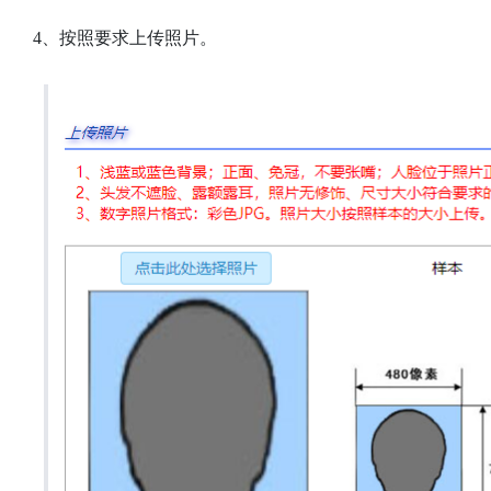
4、按照要求上传照片。