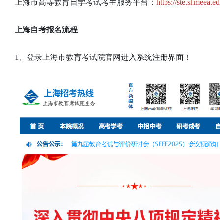
上海市高等教育自学考试考生服务平台：
https://ste.shmeea.e
上海自考报名流程
1、登录上海市教育考试院官网进入系统注册界面！