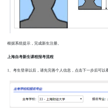
根据系统提示，完成新生注册。
上海自考新生课程报考流程
1、考生登录以后，请先完善个人信息，点击下一步后可以