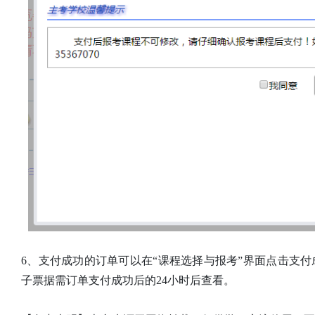
6、支付成功的订单可以在“课程选择与报考”界面点击支
子票据需订单支付成功后的24小时后查看。