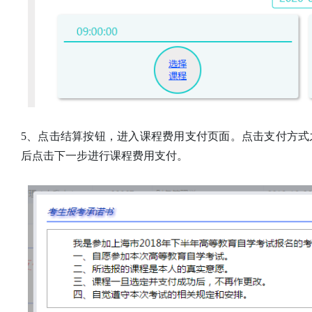
5、点击结算按钮，进入课程费用支付页面。点击支付方
后点击下一步进行课程费用支付。