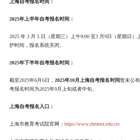
上海自考报名时间：
2025年上半年自考报名时间：
2025 年 3 月 5 日（星期三）上午9:00 至3 月9日（星期日
护时间，报名系统关闭。
2025年下半年自考报名时间：
截至2025年6月6日，
2025年10月上海自考报名时间
暂未公布
考报名时间为2025年9月上旬或者中旬。
上海自考报名入口：
上海市教育考试院官网：
https://www.shmeea.edu.cn/