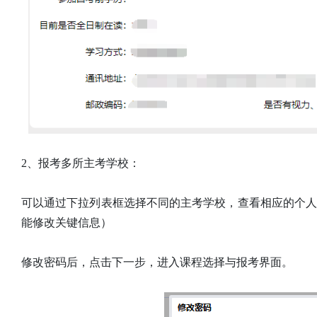
2、报考多所主考学校：
可以通过下拉列表框选择不同的主考学校，查看相应的个
能修改关键信息）
修改密码后，点击下一步，进入课程选择与报考界面。