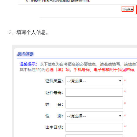
3、填写个人信息。