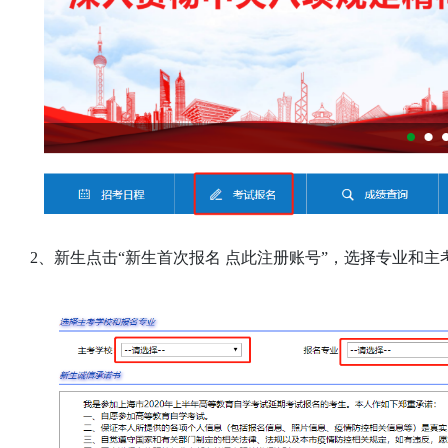
2、新生点击“新生首次报名 点此注册账号”，选择专业和主