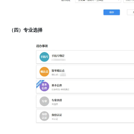
（四）专业选择