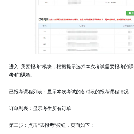
进入“我要报考”模块，根据提示选择本次考试需要报考的
考4门课程。
已报考课程列表：显示本次考试的各时段的报考课程情况
订单列表：显示考生所有订单
第二步：点击“
去报考
”按钮，页面如下：