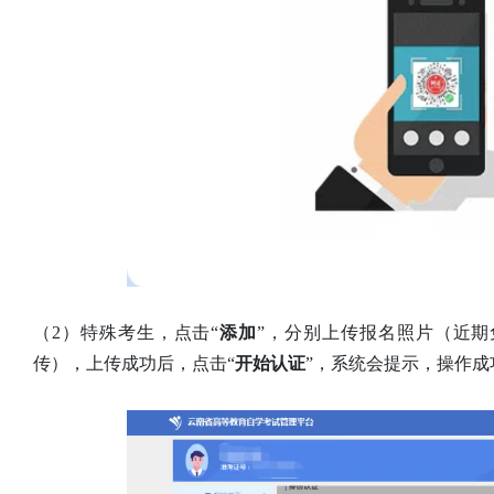
（2）特殊考生，点击“
添加
”，分别上传报名照片（近
传），上传成功后，点击“
开始认证
”，系统会提示，操作