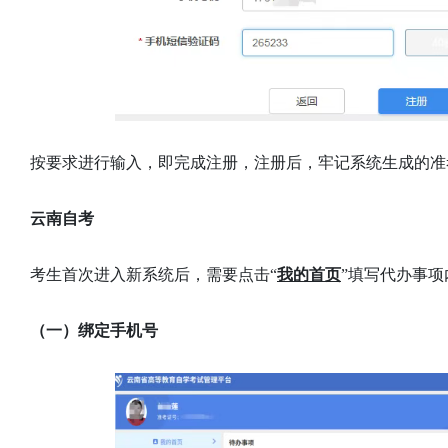
按要求进行输入，即完成注册，注册后，牢记系统生成的准
云南自考
考生首次进入新系统后，需要点击“
我的首页
”填写代办事
（一）绑定手机号