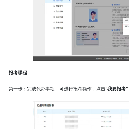
报考课程
第一步：完成代办事项，可进行报考操作，点击“
我要报考