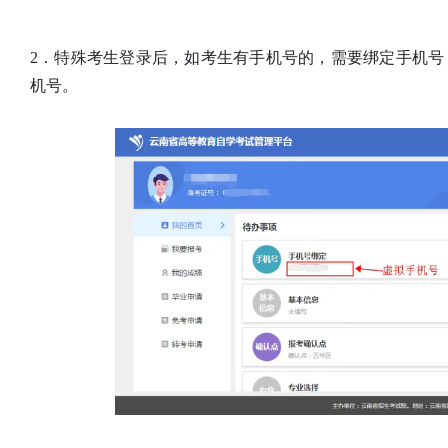
2．特殊考生登录后，如考生有手机号的，需要绑定手机
机号。