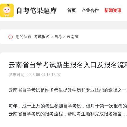
首页
企业合作
新闻资讯
您的位置:
考试报名
>
自考
>
云南省
云南省自学考试新生报名入口及报名流
发布时间: 2025-06-04 15:13:07
云南省自学考试是许多考生提升学历和专业技能的途径之一
每年，成千上万的考生参加自学考试，但对于第一次报考
云南省自学考试的报考流程，帮助考生顺利完成报名准备，