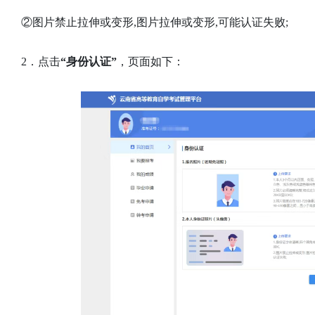
②图片禁止拉伸或变形,图片拉伸或变形,可能认证失败;
2．点击
“身份认证”
，页面如下：