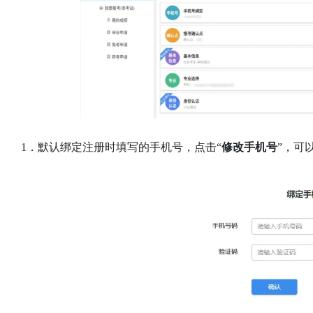
1．默认绑定注册时填写的手机号，点击“
修改手机号
”，可