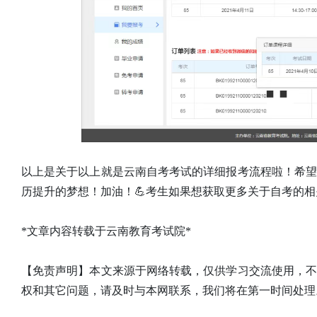
以上是关于以上就是云南自考考试的详细报考流程啦！希
历提升的梦想！加油！💪考生如果想获取更多关于自考的
*文章内容转载于云南教育考试院*
【免责声明】本文来源于网络转载，仅供学习交流使用，
权和其它问题，请及时与本网联系，我们将在第一时间处理