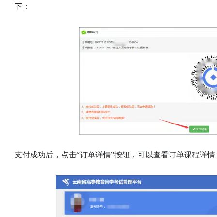
下：
支付成功后，点击“订单详情”按钮，可以查看订单课程详情