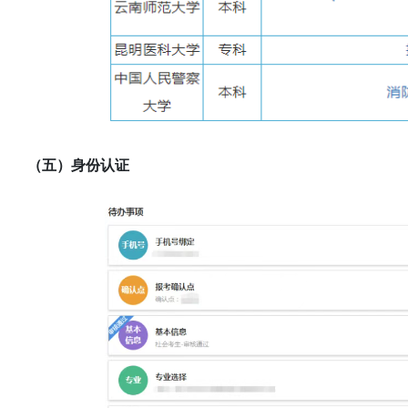
（五）身份认证