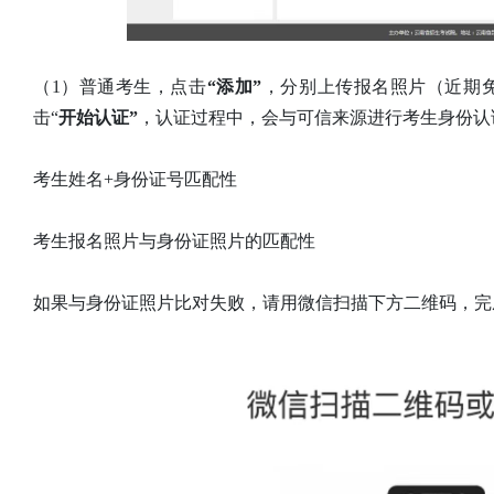
（1）普通考生，点击
“添加”
，分别上传报名照片（近期
击“
开始认证”
，认证过程中，会与可信来源进行考生身份认
考生姓名+身份证号匹配性
考生报名照片与身份证照片的匹配性
如果与身份证照片比对失败，请用微信扫描下方二维码，完