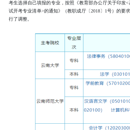
考生选择自己填报的专业，按照《教育部办公厅关于印发<
试开考专业清单>的通知》（教职成厅〔2018〕1号）的要
行了调整。