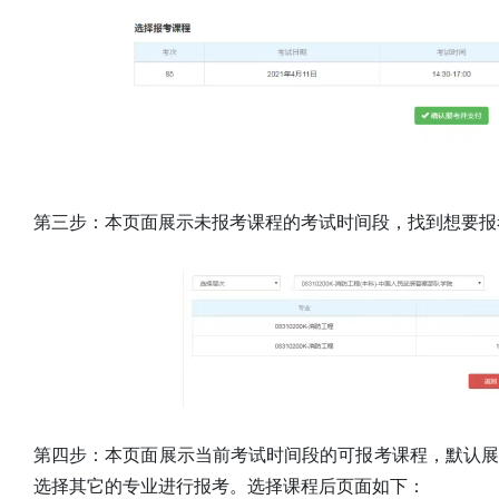
第三步：本页面展示未报考课程的考试时间段，找到想要报
第四步：本页面展示当前考试时间段的可报考课程，默认
选择其它的专业进行报考。选择课程后页面如下：