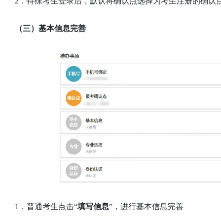
2．特殊考生登录后，默认将确认点选择为考生注册的确认
（三）基本信息完善
1．普通考生点击“
填写信息
”，进行基本信息完善