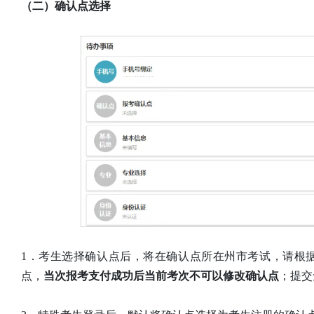
（二）确认点选择
1．考生选择确认点后，将在确认点所在州市考试，请根
点，
当次报考支付成功后当前考次不可以修改确认点
；提交