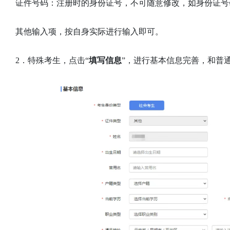
证件号码：注册时的身份证号，不可随意修改，如身份证号
其他输入项，按自身实际进行输入即可。
2．特殊考生，点击“
填写信息
”，进行基本信息完善，和普