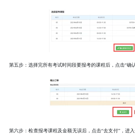
第五步：选择完所有考试时间段要报考的课程后，点击“确
第六步：检查报考课程及金额无误后，点击“去支付”，进