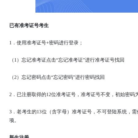
已有准考证号考生
1．使用准考证号+密码进行登录；
（1）忘记准考证点击“忘记准考证”进行准考证号找回
（2）忘记密码点击“忘记密码”进行密码找回
2．已注册取得的12位准考证号，准考证号不变，初始密码
3．老考生的13位（含字母）准考证号，不可登陆系统，需
项。
新生注册