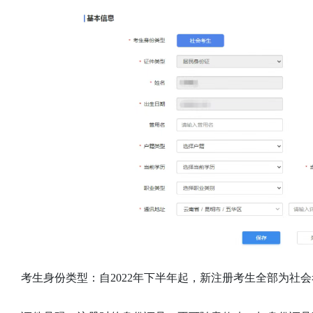
考生身份类型：自2022年下半年起，新注册考生全部为社