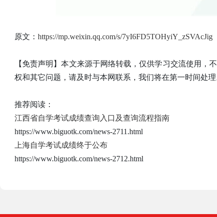
原文：
https://mp.weixin.qq.com/s/7yI6FD5TOHyiY_zSVAcJig
【免责声明】本文来源于网络转载，仅供学习交流使用，
权和其它问题，请及时与本网联系，我们将在第一时间处理
推荐阅读：
江西省自学考试成绩查询入口及查询流程指南
https://www.biguotk.com/news-2711.html
上海自学考试成绩终于公布
https://www.biguotk.com/news-2712.html