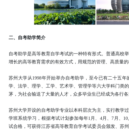
二、自考助学简介
自考助学是高等教育自学考试的一种特有形式。普通高校
增长的高等教育需求的有效方式，用规范的管理、高质量的
苏州大学从1998年开始举办自考助学，至今已有二十五
学、法学、理学、工学、艺术学、管理学等六大学科门类
茅，为社会输送了大量的人才，众多毕业生已经成为各行各
苏州大学开设的自考助学专业以本科层次为主，实行教学
学班系统学习，根据考试计划参加每年1月、4月、7月、1
试合格，可获得江苏省高等教育自学考试委员会颁发、苏