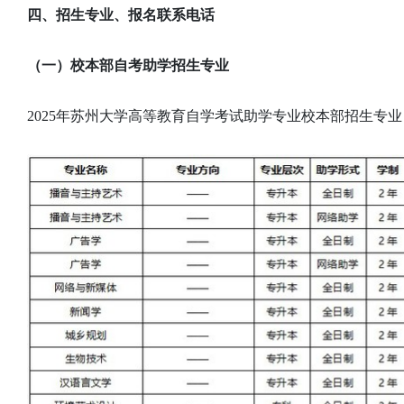
四、招生专业、报名联系电话
（一）校本部自考助学招生专业
2025年苏州大学高等教育自学考试助学专业校本部招生专