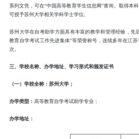
系列文凭，可在“中国高等教育学生信息网”查询。取得本
可授予苏州大学相关学科学士学位。
苏州大学在自考助学方面具有丰富的教学和管理经验，先后
教育自学考试工作先进集体”等荣誉称号，连续多年在江
次。
三、学校名称、办学地址、学习形式和颁发证书
（一）学校全称：苏州大学；
办学类型：
高等教育自学考试助学专业；
办学地址：