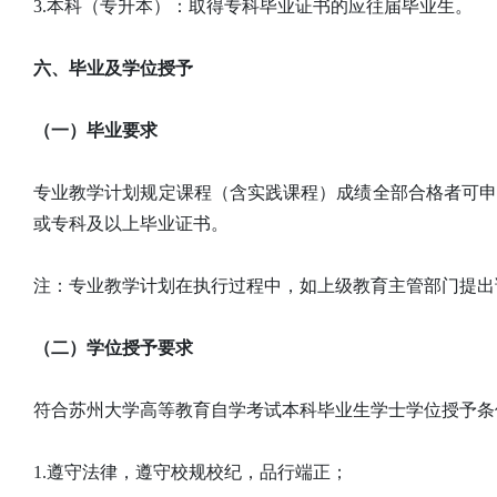
3.本科（专升本）：取得专科毕业证书的应往届毕业生。
六、毕业及学位授予
（一）毕业要求
专业教学计划规定课程（含实践课程）成绩全部合格者可
或专科及以上毕业证书。
注：专业教学计划在执行过程中，如上级教育主管部门提出
（二）学位授予要求
符合苏州大学高等教育自学考试本科毕业生学士学位授予条
1.遵守法律，遵守校规校纪，品行端正；