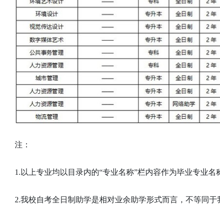
注：
1.以上专业均以目录内的“专业名称”栏内容作为毕业专业
2.我校自考全日制助学是相对业余助学形式而言，不等同于