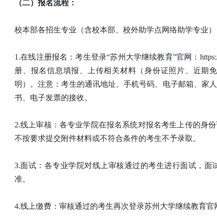
（二）报名流程：
校本部各招生专业（含校本部、校外助学点网络助学专业）
1.在线注册报名：考生登录“苏州大学继续教育”官网：https://j
册、报名信息填报、上传相关材料（身份证照片、近期
明）。注意：考生的通讯地址、手机号码、电子邮箱、家
书、电子发票的接收。
2.线上审核：各专业学院在报名系统对报名考生上传的身
不按要求提交附件材料或不符合条件的考生不予录取。
3.面试：各专业学院对线上审核通过的考生进行面试，
准。
4.线上缴费：审核通过的考生再次登录苏州大学继续教育官