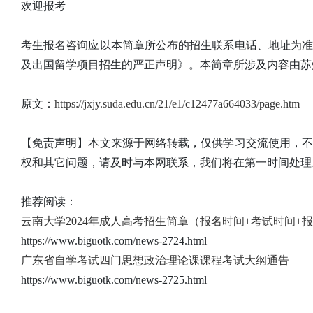
欢迎报考
考生报名咨询应以本简章所公布的招生联系电话、地址为
及出国留学项目招生的严正声明》。本简章所涉及内容由苏
原文：
https://jxjy.suda.edu.cn/21/e1/c12477a664033/page.htm
【免责声明】本文来源于网络转载，仅供学习交流使用，
权和其它问题，请及时与本网联系，我们将在第一时间处理
推荐阅读：
云南大学2024年成人高考招生简章（报名时间+考试时间+
https://www.biguotk.com/news-2724.html
广东省自学考试四门思想政治理论课课程考试大纲通告
https://www.biguotk.com/news-2725.html