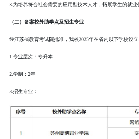
3.为培养符合社会需要的应用型技术人才，拓展学生的就
（二）备案校外助学点及招生专业
经江苏省教育考试院批准，我校2025年在省内以下学校设
1.专业层次：专升本
2.学制：2年
3.招生专业：