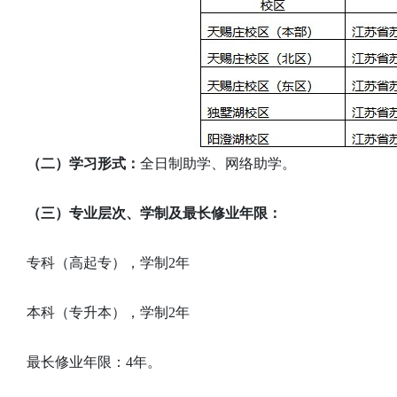
（二）学习形式：
全日制助学、网络助学。
（三）专业层次、学制及最长修业年限：
专科（高起专），学制2年
本科（专升本），学制2年
最长修业年限：4年。