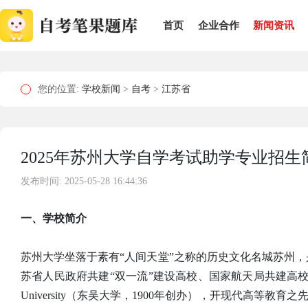
首页
企业合作
新闻资讯
您的位置:
学校新闻
>
自考
>
江苏省
2025年苏州大学自学考试助学专业招
发布时间: 2025-05-28 16:44:36
一、学校简介
苏州大学坐落于素有“人间天堂”之称的历史文化名城苏州，是国
苏省人民政府共建“双一流”建设高校、国家航天局共建高校，
University（东吴大学，1900年创办），开现代高等