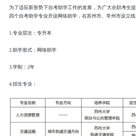
为了适应新形势下自考助学工作的发展，为广大在职考生
四个自考助学专业开设网络助学，在苏州市、常州市设立线
1.专业层次：专升本
2.助学形式：网络助学
3.学制：2年
4.招生专业：