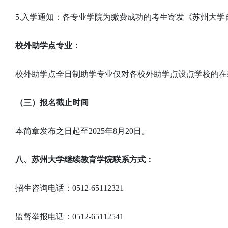
5.入学通知：各专业学院为缴费成功的考生寄发《苏州大
校外助学点专业：
校外助学点全日制助学专业仅对各校外助学点设点学校的在
（三）报名截止时间
本简章发布之日起至2025年8月20日。
八、苏州大学继续教育学院联系方式：
招生咨询电话：0512-65112321
监督举报电话：0512-65112541