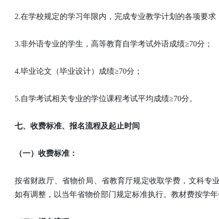
2.在学校规定的学习年限内，完成专业教学计划的各项要求
3.非外语专业的学生，高等教育自学考试外语成绩≥70分；
4.毕业论文（毕业设计）成绩≥70分；
5.自学考试相关专业的学位课程考试平均成绩≥70分。
七、收费标准、报名流程及起止时间
（一）收费标准：
按省财政厅、省物价局、省教育厅规定收取学费，文科专业4200
如有调整，以当年省物价部门规定标准执行。教材费按学年