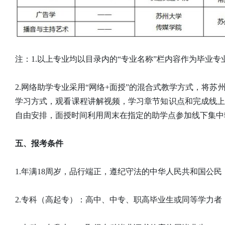
注：1.以上专业均以目录内的“专业名称”栏内容作为毕业
2.网络助学专业采用“网络+面授”的混合式教学方式，将
学习方式，观看课程讲解视频，学习章节知识点和完成线
自由安排，面授时间利用周末在指定的助学点参加线下集中
五、报考条件
1.年满18周岁，品行端正，遵纪守法的中华人民共和国公民
2.专科（高起专）：高中、中专、职高毕业生或同等学力者