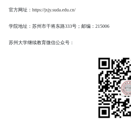
官方网址：
https://jxjy.suda.edu.cn/
学院地址：苏州市干将东路333号；邮编：215006
苏州大学继续教育微信公众号：