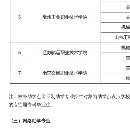
注：校外助学点全日制助学专业招生对象为助学点设点学
的应往届专科毕业生。
（三）网络助学专业