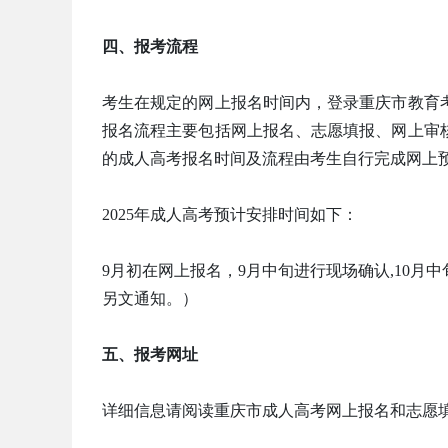
四、报考流程
考生在规定的网上报名时间内，登录重庆市教育
报名流程主要包括网上报名、志愿填报、网上审
的成人高考报名时间及流程由考生自行完成网上
2025年成人高考预计安排时间如下：
9月初在网上报名，9月中旬进行现场确认,10
另文通知。）
五、报考网址
详细信息请阅读重庆市成人高考网上报名和志愿