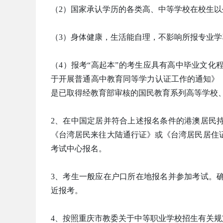
（2）国家承认学历的各类高、中等学校在校生
（3）身体健康，生活能自理，不影响所报专业学
（4）报考“高起本”的考生应具有高中毕业文
于开展普通高中教育同等学力认证工作的通知》（渝
是已取得经教育部审核的国民教育系列高等学校
2、在中国定居并符合上述报名条件的港澳居民
《台湾居民来往大陆通行证》或《台湾居民居住
考试中心报名。
3、考生一般应在户口所在地报名并参加考试。
近报考。
4、按照重庆市教委关于中等职业学校招生有关