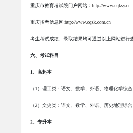
重庆市教育考试院门户网站：
http://www.cqksy.cn
重庆招考信息网:
http://www.cqzk.com.cn
考生考试成绩、录取结果均可通过以上网站进行
六、考试科目
1、高起本
（1）理工类：语文、数学、外语、物理化学综合
（2）文史类：语文、数学、外语、历史地理综合
2、专升本