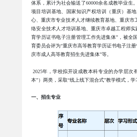
体系，累计为社会输送了60000余名成教毕业
项目培训基地、国家知识产权培训（重庆）基地
心、重庆市专业技术人才继续教育基地、重庆市
络安全技术人才培训基地、重庆市卓越工程师实
育学历证书电子注册管理工作先进集体”，被全
育委员会评为“重庆市高等教育学历证书电子注册
庆市成人高等教育招生先进集体”等。
2025年，学校拟开设成教本科专业的办学层次
本”）两类，采取“线上线下混合式”教学模式，
一、招生专业