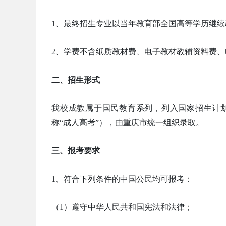
1、最终招生专业以当年教育部全国高等学历继
2、学费不含纸质教材费、电子教材教辅资料费
二、招生形式
我校成教属于国民教育系列，列入国家招生计
称“成人高考”），由重庆市统一组织录取。
三、报考要求
1、符合下列条件的中国公民均可报考：
（1）遵守中华人民共和国宪法和法律；