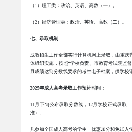
（1）理工类：政治、英语、高数（一）。
（2）经济管理类：政治、英语、高数（二）。
七、录取机制
成教招生工作全部实行计算机网上录取，由重庆
体组织实施，按照“学校负责、市教育考试院监
且成绩达到分数线要求的考生电子档案，供学校
2025年成人高考录取工作预计时间：
11月下旬公布录取分数线，12月学校正式录
准）。
凡参加全国成人高考的学生，优惠加分和免试入