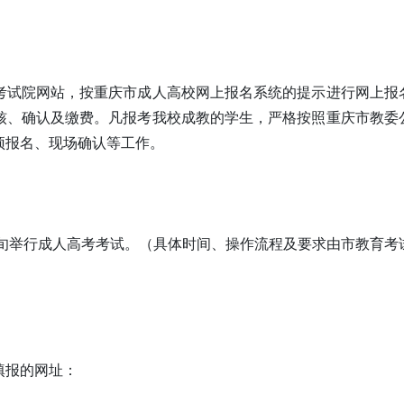
考试院网站，按重庆市成人高校网上报名系统的提示进行网上报
核、确认及缴费。凡报考我校成教的学生，严格按照重庆市教委
预报名、现场确认等工作。
月中旬举行成人高考考试。（具体时间、操作流程及要求由市教育考
填报的网址：