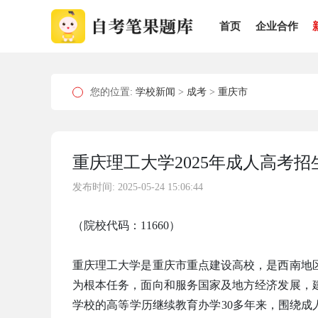
首页
企业合作
您的位置:
学校新闻
>
成考
>
重庆市
重庆理工大学2025年成人高考
发布时间: 2025-05-24 15:06:44
（院校代码：11660）
重庆理工大学是重庆市重点建设高校，是西南地
为根本任务，面向和服务国家及地方经济发展，
学校的高等学历继续教育办学30多年来，围绕成