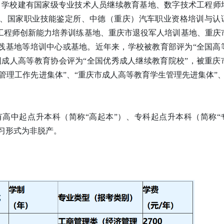
生。学校建有国家级专业技术人员继续教育基地、数字技术工程师
、国家职业技能鉴定所、中德（重庆）汽车职业资格培训与认
工程师创新能力培养训练基地、重庆市退役军人培训基地、重庆
践基地等培训中心或基地。近年来，学校被教育部评为“全国高
国成人高等教育协会评为“全国优秀成人继续教育院校”，被重庆
管理工作先进集体”、“重庆市成人高等教育学生管理先进集体”、
有高中起点升本科（简称“高起本”）、专科起点升本科（简称“
学习形式为非脱产。