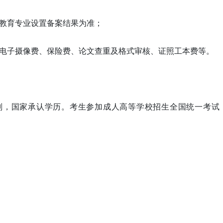
续教育专业设置备案结果为准；
、电子摄像费、保险费、论文查重及格式审核、证照工本费等。
划，国家承认学历。考生参加成人高等学校招生全国统一考试