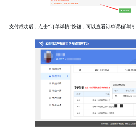
支付成功后，点击“订单详情”按钮，可以查看订单课程详情