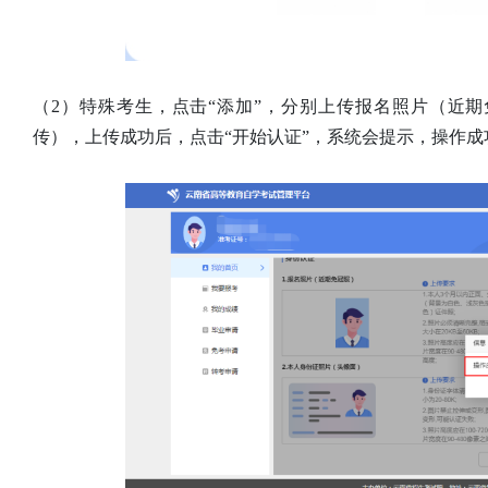
（2）特殊考生，点击“添加”，分别上传报名照片（近
传），上传成功后，点击“开始认证”，系统会提示，操作