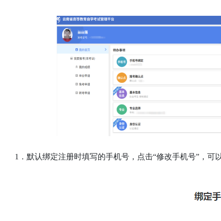
1．默认绑定注册时填写的手机号，点击“修改手机号”，可