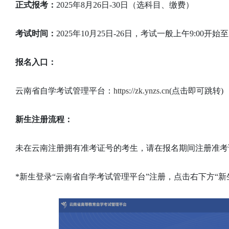
正式报考：
2025年8月26日-30日（选科目、缴费）
考试时间：
2025年10月25日-26日，考试一般上午9:00开始至
报名入口：
云南省自学考试管理平台：
https://zk.ynzs.cn
(点击即可跳转)
新生注册流程：
未在云南注册拥有准考证号的考生，请在报名期间注册准考
*新生登录“云南省自学考试管理平台”注册，点击右下方“