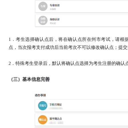
1．考生选择确认点后，将在确认点所在州市考试，请根
点，当次报考支付成功后当前考次不可以修改确认点；提交
2．特殊考生登录后，默认将确认点选择为考生注册的确认
（三）基本信息完善