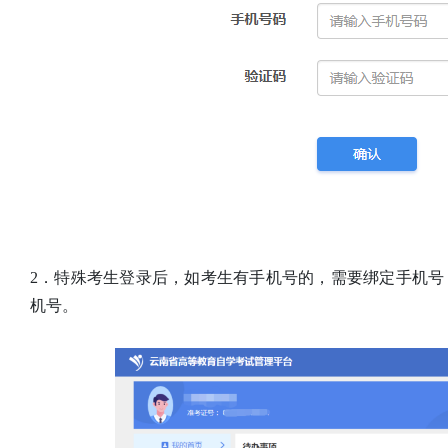
2．特殊考生登录后，如考生有手机号的，需要绑定手机
机号。