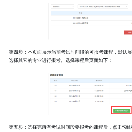
第四步：本页面展示当前考试时间段的可报考课程，默认
选择其它的专业进行报考。选择课程后页面如下：
第五步：选择完所有考试时间段要报考的课程后，点击“确