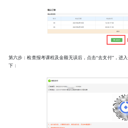
第六步：检查报考课程及金额无误后，点击“去支付”，进
下：