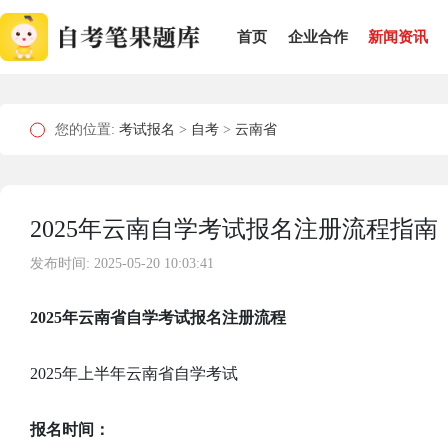
首页
企业合作
新闻资讯
您的位置:
考试报名
>
自考
>
云南省
2025年云南自学考试报名注册流程指南
发布时间: 2025-05-20 10:03:41
2025年云南省自学考试报名注册流程
2025年上半年云南省自学考试
报名时间：