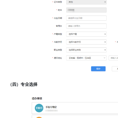
（四）专业选择