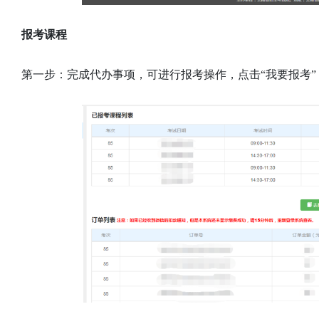
报考课程
第一步：完成代办事项，可进行报考操作，点击“我要报考”