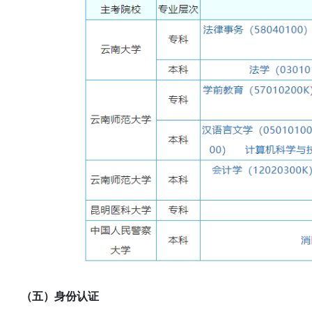
（五）身份认证