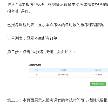
进入 “我要报考” 模块，根据提示选择本次考试需要报考
报考4门课程。
已报考课程列表：显示本次考试的各时段的报考课程情况
订单列表：显示考生所有订单
第二步：点击“去报考”按钮，页面如下：
第三步：本页面展示未报考课程的考试时间段，找到想要报