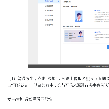
（1）普通考生，点击“添加”，分别上传报名照片（近
击“开始认证”，认证过程中，会与可信来源进行考生身份认
考生姓名+身份证号匹配性