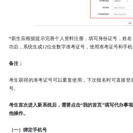
*新生应根据提示完善个人资料注册，填写身份证号，姓
功后，系统生成12位全数字准考证号，使用准考证号和手
备注：
考生获得的准考证号可以重复使用，下次报名时可直接登
号。
考生首次进入新系统后，需要点击“我的首页”填写代办事
他操作。
（一）绑定手机号