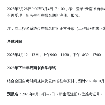
2025年2月26日9:00至3月4日17：00，考生登录“云南省
不再受理，新考生可在报名期间注册、报名。
注：网上报名系统仅在报名时间正常开放（工作日+周末正
考试时间：
2025年4月12—13日，上午9:00—11:30，下午14:30—17:00
20
25年下半年云南省自学考试
结合全国自考时间规律及云南省往年安排，预计2025年10
预报名：
2025年8月19日-22日（新生需注册12位准考证号）