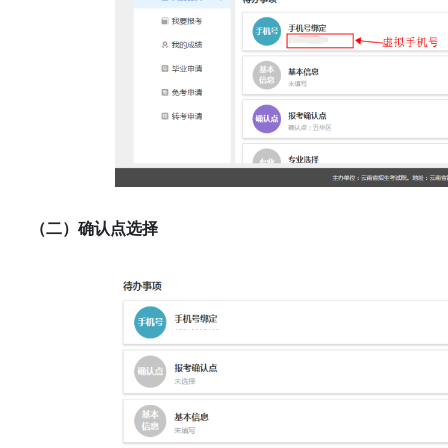
（二）确认点选择