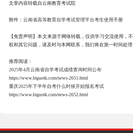
文章内容转载自云南教育考试院
附件：
云南省高等教育自学考试管理平台考生使用手册
【免责声明】本文来源于网络转载，仅供学习交流使用，
权和其它问题，请及时与本网联系，我们将在第一时间处理
推荐阅读：
2025年4月云南省自学考试成绩查询时间公布
https://www.biguotk.com/news-2651.html
重庆2025年下半年自考什么时候开始报名考试
https://www.biguotk.com/news-2652.html