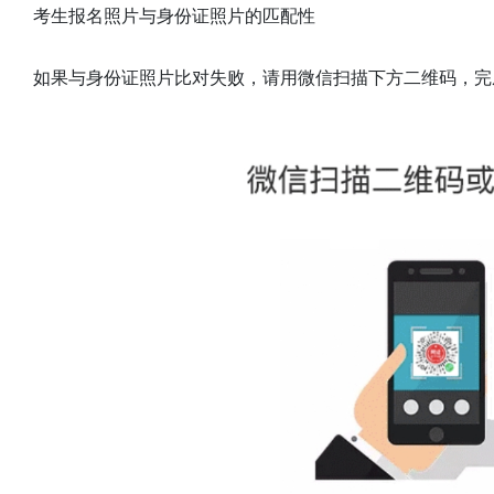
考生报名照片与身份证照片的匹配性
如果与身份证照片比对失败，请用微信扫描下方二维码，完