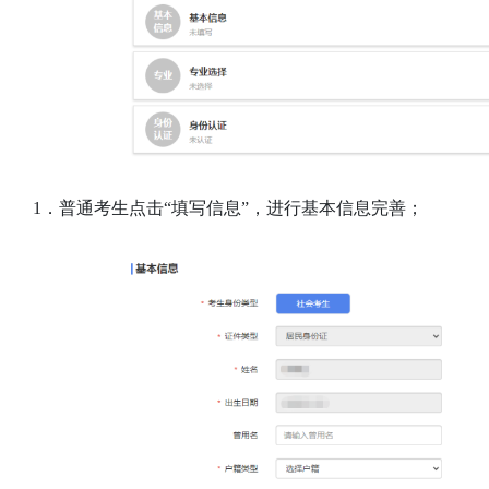
1．普通考生点击“填写信息”，进行基本信息完善；