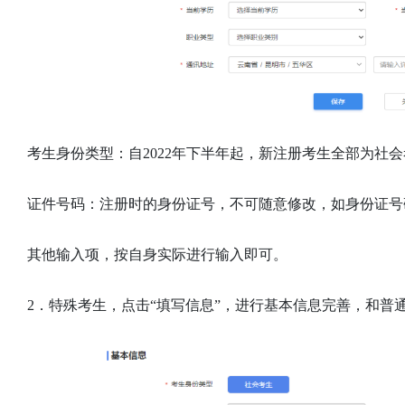
考生身份类型：自2022年下半年起，新注册考生全部为社
证件号码：注册时的身份证号，不可随意修改，如身份证号
其他输入项，按自身实际进行输入即可。
2．特殊考生，点击“填写信息”，进行基本信息完善，和普