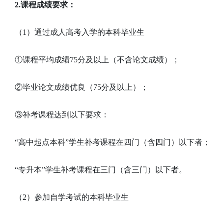
2.课程成绩要求：
（1）通过成人高考入学的本科毕业生
①课程平均成绩75分及以上（不含论文成绩）；
②毕业论文成绩优良（75分及以上）；
③补考课程达到以下要求：
“高中起点本科”学生补考课程在四门（含四门）以下者；
“专升本”学生补考课程在三门（含三门）以下者。
（2）参加自学考试的本科毕业生