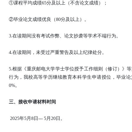
①课程平均成绩65分及以上（不含论文成绩）；
②毕业论文成绩优良（80分及以上）。
3.在读期间没有考试作弊、论文抄袭等学术不端行为。
4.在读期间，未受过严重警告及以上纪律处分。
5.根据《重庆邮电大学学士学位授予工作细则（修订）》
行为，我校高等学历继续教育本科学生申请授位，毕业论
0%。
三、接收申请材料时间
2025年5月8日--- 5月20日。