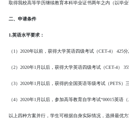
取得我校高等学历继续教育本科毕业证书两年之内（以毕业
二、申请条件
1.英语水平要求：
（1）2020年以前，获得大学英语四级考试（CET-4） 425
（2）2020年1月以后，获得大学英语四级考试（CET-4） 3
（3）2020年1月以后，获得的全国英语等级考试（PETS
（4）2020年1月以后，参加高等教育自学考试“00015英语
以上四种方案并行，学生可根据自身实际情况，选择最优方