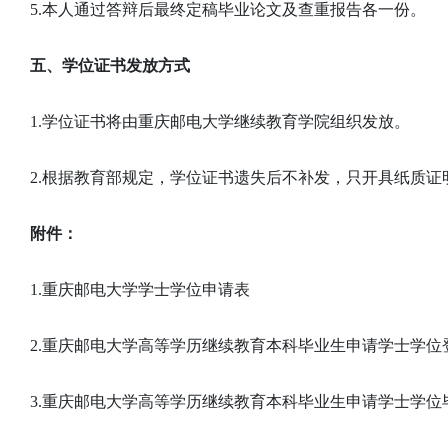
5.本人通过答辩后最终定稿毕业论文及查重报告各一份。
五、学位证书发放方式
1.学位证书将由重庆邮电大学继续教育学院组织发放。
2.根据教育部规定，学位证书遗失后不补发，只开具
附件：
1.重庆邮电大学学士学位申请表
2.重庆邮电大学高等学历继续教育本科毕业生申请学士学位
3.重庆邮电大学高等学历继续教育本科毕业生申请学士学位