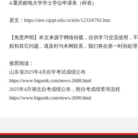
4.重庆邮电大学学士学位申请表（样表）
原文：
https://siee.cqupt.edu.cn/info/1233/6792.htm
【免责声明】本文来源于网络转载，仅供学习交流使用，
权和其它问题，请及时与本网联系，我们将在第一时间处理
推荐阅读：
山东省2025年4月自学考试成绩公布
https://www.biguotk.com/news-2688.html
2025年4月湖北自考成绩公布，附自考成绩查询流程
https://www.biguotk.com/news-2690.html