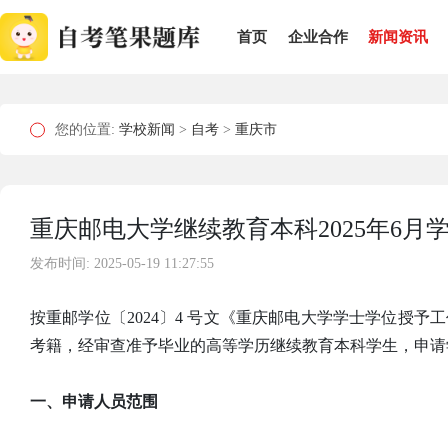
首页
企业合作
新闻资讯
您的位置:
学校新闻
>
自考
>
重庆市
重庆邮电大学继续教育本科2025年6月
发布时间: 2025-05-19 11:27:55
按重邮学位〔2024〕4 号文《重庆邮电大学学士学位授
考籍，经审查准予毕业的高等学历继续教育本科学生，申请
一、申请人员范围