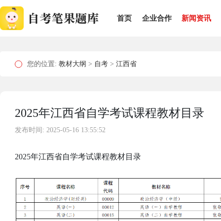
首页
企业合作
新闻资讯
您的位置:
教材大纲
>
自考
>
江西省
2025年江西省自学考试课程教材目录
发布时间: 2025-05-16 13:55:52
2025年江西省自学考试课程教材目录