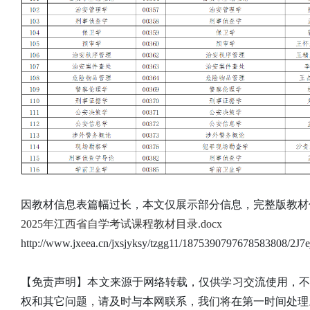
因教材信息表篇幅过长，本文仅展示部分信息，完整版教材
2025年江西省自学考试课程教材目录.docx
http://www.jxeea.cn/jxsjyksy/tzgg11/1875390797678583808/2J7
【免责声明】本文来源于网络转载，仅供学习交流使用，
权和其它问题，请及时与本网联系，我们将在第一时间处理