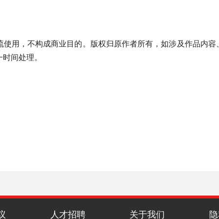
流使用，不构成商业目的。版权归原作者所有，如涉及作品内容
一时间处理。
议
人才招聘
关于我们
隐