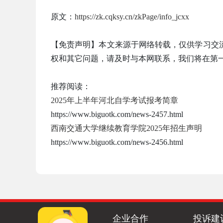
原文：
https://zk.cqksy.cn/zkPage/info_jcxx
【免责声明】本文来源于网络转载，仅供学习交
权和其它问题，请及时与本网联系，我们将在第
推荐阅读：
2025年上半年河北自学考试报考简章
https://www.biguotk.com/news-2457.html
西南交通大学继续教育学院2025年招生声明
https://www.biguotk.com/news-2456.html
企业合作
投诉建