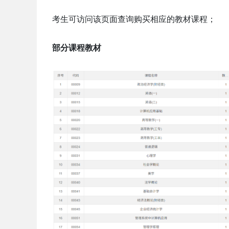
考生可访问该页面查询购买相应的教材课程；
部分课程教材