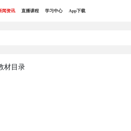
新闻资讯
直播课程
学习中心
App下载
教材目录