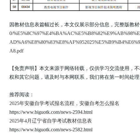
因教材信息表篇幅过长，本文仅展示部分信息，完整版教材
0/%E5%8C%97%E4%BA%AC%E5%B8%82%E9%AB%98%E
AD%A6%E8%80%83%E8%AF%952025%E5%B9%B4%E6%
A8.pdf
【免责声明】本文来源于网络转载，仅供学习交流使用，不
权和其它问题，请及时与本网联系，我们将在第一时间处理
推荐阅读：
2025年安徽自学考试报名流程，安徽自考怎么报名
https://www.biguotk.com/news-2594.html
2025年4月辽宁省自学考试教材信息表
https://www.biguotk.com/news-2582.html