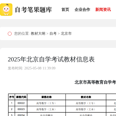
首页
企业合作
新闻资讯
您的位置:
教材大纲
>
自考
>
北京市
2025年北京自学考试教材信息表
发布时间: 2025-05-08 11:39:09
北京市高等教育自学考试