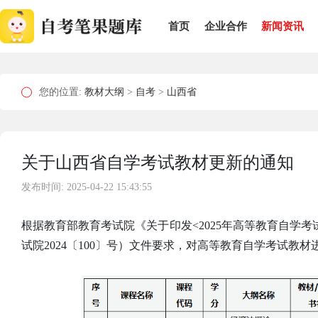
首页
企业合作
新闻资讯
您的位置:
教材大纲
>
自考
>
山西省
关于山西省自学考试教材更新的通知
发布时间: 2025-04-22 15:43:55
根据教育部教育考试院《关于印发<2025年高等教育自学
试院2024〔100〕号）文件要求，对高等教育自学考试教