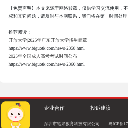
【免责声明】本文来源于网络转载，仅供学习交流使用，
权和其它问题，请及时与本网联系，我们将在第一时间处理
推荐阅读：
开放大学|2025年广东开放大学招生简章
https://www.biguotk.com/news-2358.html
2025年全国成人高考考试时间公布
https://www.biguotk.com/news-2360.html
企业合作
投诉建议
深圳市笔果教育科技有限公司
粤ICP备17