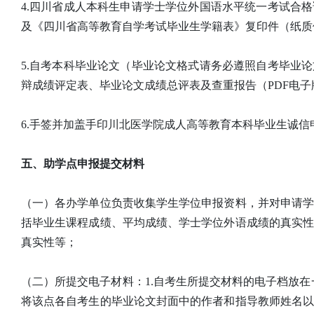
4.四川省成人本科生申请学士学位外国语水平统一考试合
及《四川省高等教育自学考试毕业生学籍表》复印件（纸质
5.自考本科毕业论文（毕业论文格式请务必遵照自考毕业
辩成绩评定表、毕业论文成绩总评表及查重报告（PDF电
6.手签并加盖手印川北医学院成人高等教育本科毕业生诚信
五、助学点申报提交材料
（一）各办学单位负责收集学生学位申报资料，并对申请
括毕业生课程成绩、平均成绩、学士学位外语成绩的真实
真实性等；
（二）所提交电子材料：1.自考生所提交材料的电子档放在
将该点各自考生的毕业论文封面中的作者和指导教师姓名