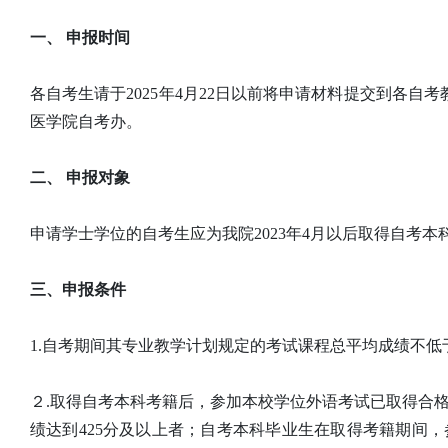
一、 申报时间
各自考生请于2025年4月22日以前将申请材料提交到各自
医学院自考办。
二、 申报对象
申请学士学位的自考生应为我院2023年4月以后取得自考本
三、申报条件
1.自考期间其专业教学计划规定的考试课程总平均成绩不低于
２.取得自考本科考籍后，参加本校学位外语考试已取得合
绩达到425分及以上者；自考本科毕业生在取得考籍期间