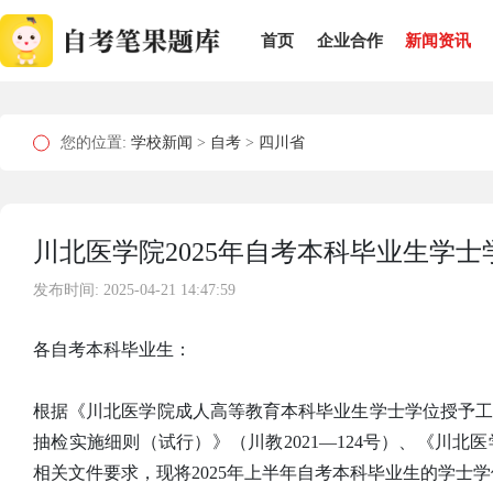
首页
企业合作
新闻资讯
您的位置:
学校新闻
>
自考
>
四川省
川北医学院2025年自考本科毕业生学
发布时间: 2025-04-21 14:47:59
各自考本科毕业生：
根据《川北医学院成人高等教育本科毕业生学士学位授予
抽检实施细则（试行）》（川教2021—124号）、《川
相关文件要求，现将2025年上半年自考本科毕业生的学士