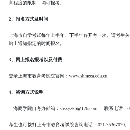
育程度的限制，均可报考。
2、报名方式及时间
上海市自学考试每年上半年、下半年各开考一次。请考生关注上海市教
站上通知指定的时间报名。
3、网上报名报考以及付费
登录上海市教育考试院官网：www.shmeea.edu.cn
4、咨询方式说明
上海商学院自考办邮箱：shsxyzkb@126.com 联系电话：021-
考生也可拨打上海市教育考试院咨询电话：021-35367070。咨询时