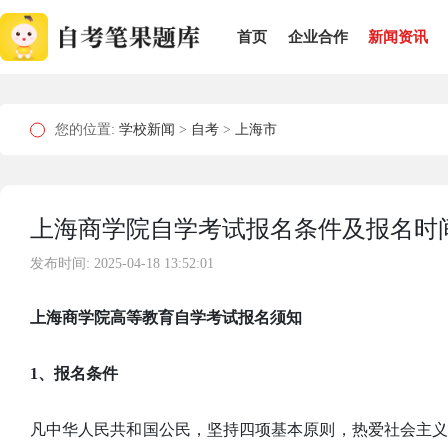
首页
企业合作
新闻资讯
您的位置:
学校新闻
>
自考
>
上海市
上海商学院自学考试报名条件及报名时
发布时间: 2025-04-18 13:52:01
上海商学院高等教育自学考试报名须知
1、报名条件
凡中华人民共和国公民，坚持四项基本原则，热爱社会主