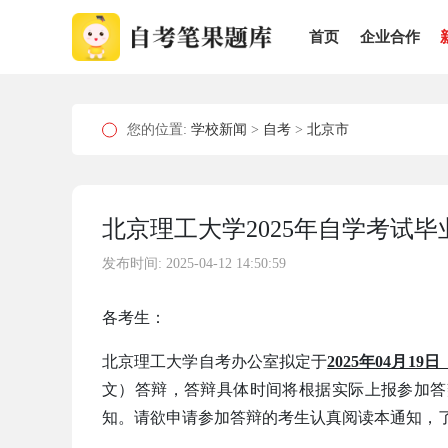
首页
企业合作
您的位置:
学校新闻
>
自考
>
北京市
北京理工大学2025年自学考试
发布时间: 2025-04-12 14:50:59
各考生：
北京理工大学自考办公室拟定于
2025年04月19
文）答辩，答辩具体时间将根据实际上报参加答
知。请欲申请参加答辩的考生认真阅读本通知，