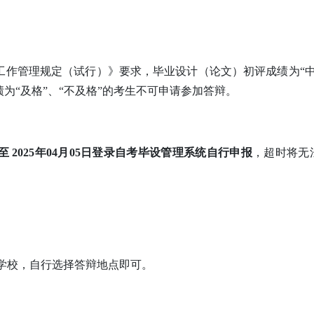
工作管理规定（试行）》要求，毕业设计（论文）初评成绩为“中
为“及格”、“不及格”的考生不可申请参加答辩。
1日至 2025年04月05日登录自考毕设管理系统自行申报
，超时将无
学校，自行选择答辩地点即可。