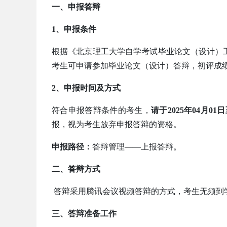
一、申报答辩
1、申报条件
根据《北京理工大学自学考试毕业论文（设计）
考生可申请参加毕业论文（设计）答辩，初评成绩
2、申报时间及方式
符合申报答辩条件的考生，
请于2025年04月0
报，视为考生放弃申报答辩的资格。
申报路径：
答辩管理——上报答辩。
二、答辩方式
答辩采用腾讯会议视频答辩的方式，考生无须到
三、答辩准备工作