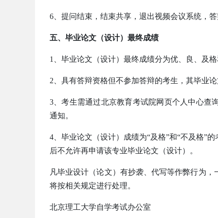
6、提问结束，结束共享，退出视频会议系统，答
五、毕业论文（设计）最终成绩
1、毕业论文（设计）最终成绩分为优、良、及格
2、具有答辩资格但不参加答辩的考生，其毕业论
3、考生需通过北京教育考试院网页个人中心查
通知。
4、毕业论文（设计）成绩为“及格”和“不及格
后不允许再申请该专业毕业论文（设计）。
凡毕业设计（论文）有抄袭、代写等作弊行为，
将按相关规定进行处理。
北京理工大学自学考试办公室