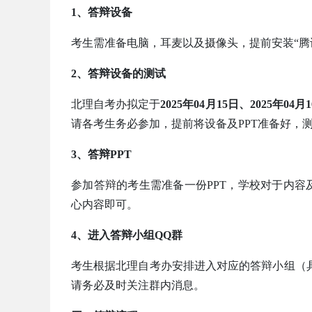
1、答辩设备
考生需准备电脑，耳麦以及摄像头，提前安装“腾
2、答辩设备的测试
北理自考办拟定于
2025年04月15日、2025年04
请各考生务必参加，提前将设备及PPT准备好，
3、答辩PPT
参加答辩的考生需准备一份PPT，学校对于内容
心内容即可。
4、进入答辩小组QQ群
考生根据北理自考办安排进入对应的答辩小组（
请务必及时关注群内消息。