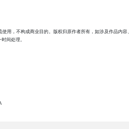
流使用，不构成商业目的。版权归原作者所有，如涉及作品内容
一时间处理。
A