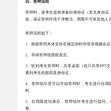
四、答辩流程
答辩时，请考生提前准备好身份证（若无身份证
装，保证答辩环境干净整洁，周围不可有其他人
答辩流程如下：
1、根据答辩具体安排在规定的时间登录视频会议
2、等候答辩组授权发言。
3、轮到考生答辩时，共享桌面（或只共享PPT
看到考生的面部及身份证。
4、答辩组示意可以开始答辩时，考生进行自我
时。
5、自我陈述结束后，答辩组对考生进行提问，
整。