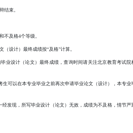
辩结束。
和不及格4个等级。
文（设计）最终成绩按“及格”计算。
询毕业设计（论文）最终成绩，查询时间请关注北京教育考试院
”的考生可以在本专业毕业之前再次申请毕业论文（设计），本专业
一经发现，所写毕业设计（论文）无效，成绩为不及格，情节严