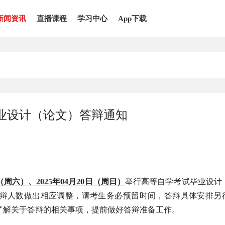
新闻资讯
直播课程
学习中心
App下载
毕业设计（论文）答辩通知
日（周六）、2025年04月20日（周日）
举行高等自学考试毕业设计
辩人数做出相应调整，请考生务必预留时间，答辩具体安排另
了解关于答辩的相关事项，提前做好答辩准备工作。