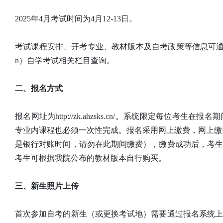
2025年4月考试时间为4月12-13日。
考试课程安排、开考专业、教材版本及自考政策等信息可
n
）自学考试相关栏目查询。
二、报名方式
报名网址为
http://zk.ahzsks.cn/
。系统限定每位考生在报名期
专业内课程也必须一次性完成。报名采用网上缴费，网上缴费截止时
是银行对账时间，请勿在此期间缴费），缴费成功后，考
考生可根据我院公布的教材版本自行购买。
三、新生照片上传
首次参加自考的新生（或更换考试地）需要通过报名系统