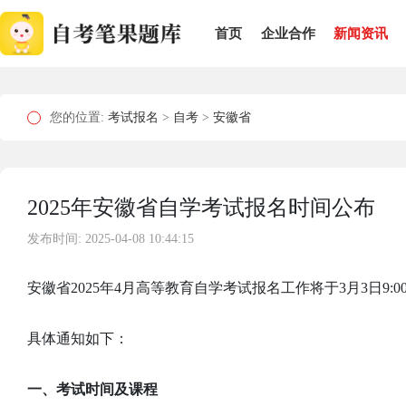
首页
企业合作
新闻资讯
您的位置:
考试报名
>
自考
>
安徽省
2025年安徽省自学考试报名时间公布
发布时间: 2025-04-08 10:44:15
安徽省2025年4月高等教育自学考试报名工作将于3月3日9:00至
具体通知如下：
一、考试时间及课程