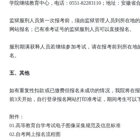
学院继续教育中心，电话：0551-82283110；地址：安
监狱服刑人员第一次报考前，须由监狱管理人员到所在地
网站报名；已有准考证号的监狱服刑人员可以直接报名。
服刑期满获释人员若继续参加考试，请在报考前到所在地
名。
五、其他
如有重复性扣款或已缴费但报名未成功的情况，我院将在
前3天开始，自行登录报名网站打印准考证，期间考生可以
附件：
01.高等教育自学考试电子图像采集规范及信息标准
02.自考网上报名流程图