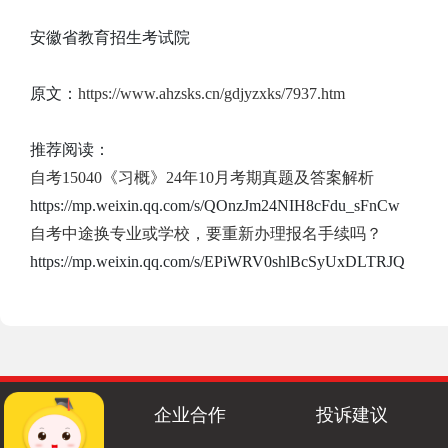
安徽省教育招生考试院
原文：
https://www.ahzsks.cn/gdjyzxks/7937.htm
推荐阅读：
自考15040《习概》24年10月考期真题及答案解析
https://mp.weixin.qq.com/s/QOnzJm24NIH8cFdu_sFnCw
自考中途换专业或学校，要重新办理报名手续吗？
https://mp.weixin.qq.com/s/EPiWRV0shlBcSyUxDLTRJQ
企业合作
投诉建议