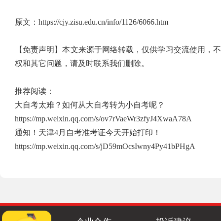
原文：
https://cjy.zisu.edu.cn/info/1126/6066.htm
【免责声明】本文来源于网络转载，仅供学习交流使用，
权和其它问题，请及时联系我们删除。
推荐阅读：
大自考太难？如何从大自考转为小自考呢？
https://mp.weixin.qq.com/s/ov7rVaeWr3zfyJ4XwaA78A
通知！天津4月自考准考证今天开始打印！
https://mp.weixin.qq.com/s/jD59mOcsIwny4Py41bPHgA