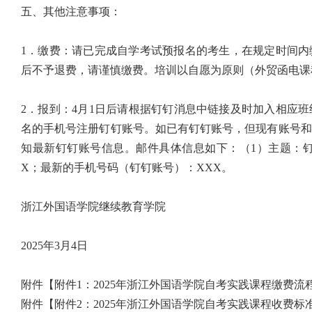
五、其他注意事项：
1．缴费：
请已完成自学考试预报名的考生，在规定时间内
后不予退费，请谨慎缴费。培训以自愿为原则（外贸函电课
2．报到：
4月1日后请根据钉钉消息中链接及时加入相应
名的手机号注册钉钉账号。如已有钉钉账号，但现有账号和自考报名用
知最新钉钉账号信息。邮件具体信息如下：（1）主题：钉
X；最新的手机号码（钉钉账号）：XXX。
浙江外国语学院继续教育学院
2025年3月4日
附件【附件1：2025年浙江外国语学院自考实践课程缴费流程示
附件【附件2：2025年浙江外国语学院自考实践课程收费标准.