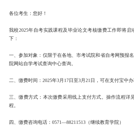
各位考生：您好！
我校2025年自考实践课程及毕业论文考核缴费工作即将
下：
一、参加对象：
仅限于在各地、市考试院和省自考网预报
院网站自学考试查询中心查询。
二、缴费时间：
2025年3月17日至3月21日，可在支付宝中
三、缴费方式：
本次缴费采用线上支付方式。操作流程详
程。
四、缴费咨询电话：
0571—88211513（继续教育学院）