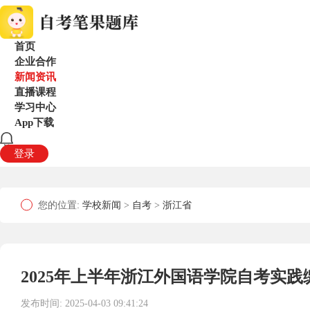
首页
企业合作
新闻资讯
直播课程
学习中心
App下载
登录
您的位置:
学校新闻
>
自考
>
浙江省
2025年上半年浙江外国语学院自考实践
发布时间: 2025-04-03 09:41:24