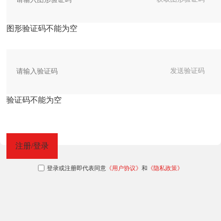
图形验证码不能为空
发送验证码
验证码不能为空
注册/登录
登录或注册即代表同意
《用户协议》
和
《隐私政策》