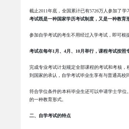
截止2011年底，全国累计已有5726万人参加了
考试既是一种国家学历考试制度，又是一种教育
参加自学考试的考生不用经过入学考试，即可根
考试在每年1月、4月、10月举行，课程考试按
完成专业考试计划规定全部课程的考试和考核，
到国家的承认，自学考试毕业生享有与普通高校
符合学位条件的本科毕业生还可以申请学士学位
的一种教育形式。
二、自学考试的特点