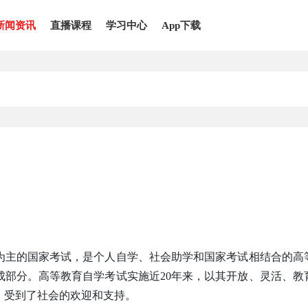
新闻资讯
直播课程
学习中心
App下载
为主的国家考试，是个人自学、社会助学和国家考试相结合的高
成部分。高等教育自学考试实施近20年来，以其开放、灵活、教
，受到了社会的欢迎和支持。