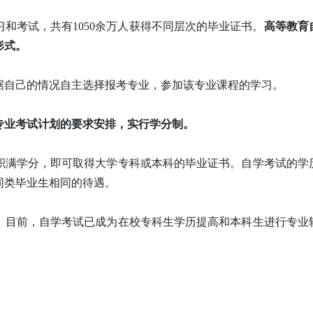
学习和考试，共有1050余万人获得不同层次的毕业证书。
高等教育
形式。
据自己的情况自主选择报考专业，参加该专业课程的学习。
照专业考试计划的要求安排，实行学分制。
积满学分，即可取得大学专科或本科的毕业证书。自学考试的学
同类毕业生相同的待遇。
。目前，自学考试已成为在校专科生学历提高和本科生进行专业