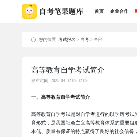
首页
企业合作
您的位置:
考试报名
>
自考
>
全部
高等教育自学考试简介
发布时间: 2025-04-02 09:32:09
一、高等教育自学考试简介
高等教育自学考试是对自学者进行的以学历考试
育形式，是我国社会主义高等教育体系的重要组
本低、质量有保证的特点赢得了良好的社会信誉