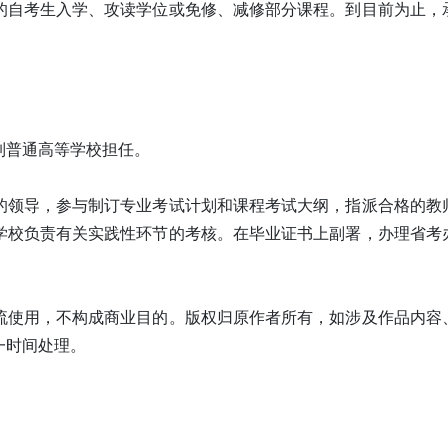
的自考生入学、攻读学位或免修、减修部分课程。到目前为止，
制普通高等学校担任。
的领导，参与制订专业考试计划和课程考试大纲，指派合格的教
学校负责有关实践性环节的考核。在毕业证书上副署，办理省考
流使用，不构成商业目的。版权归原作者所有，如涉及作品内容
一时间处理。