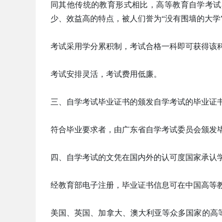
同其他传统的教育形式相比，高等教育自学考试
少、效益高的特点，被人们誉为“没有围墙的大学
考试采用学分累积制，考试合格一科即可获得该
考试安排灵活，考试费用低廉。
三、自学考试毕业证书的颁发自学考试的毕业证
符合毕业要求者，由广东省自学考试委员会颁发
四、自学考试的文凭在国内外的认可度国家承认
经教育部电子注册，毕业证书信息可在中国高等
美国、英国、加拿大、澳大利亚等众多国家的高