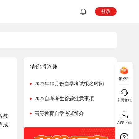
登录
猜你感兴趣
领资料
2025年10月份自学考试报名时间
2025自考考生答题注意事项
专属客服
高等教育自学考试简介
等教
APP下载
育成