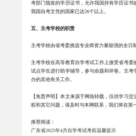
考部门颁发的学历证书，允许我国持有学历证书
我国自考文凭的国家已达26个以上。
五、主考学校的职责
主考学校由省考委挑选专业师资力量较强的全日
主考学校在高等教育自学考试工作上接受省考委
试点学生进行助学辅导，参与命题和评卷。主考
办的其他有关工作。
【免责声明】本文来源于网络转载，仅供学习交
权和其它问题，请及时与本网联系，我们将在第
推荐阅读：
广东省2025年4月自学考试考前温馨提示