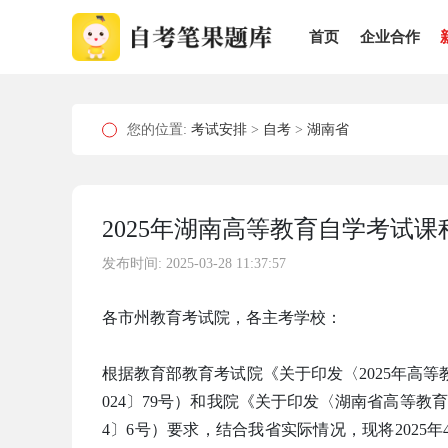
首页
企业合作
您的位置:
考试安排
>
自考
>
湖南省
2025年湖南高等教育自学考试
发布时间: 2025-03-28 11:37:57
各市州教育考试院，各主考学校：
根据教育部教育考试院《关于印发〈2025年高
024〕79号）和我院《关于印发〈湖南省高等教育
4〕6号）要求，结合我省实际情况，现将202