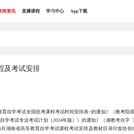
新闻资讯
直播课程
学习中心
App下载
课程及考试安排
等教育自学考试全国统考课程考试时间安排表>的通知》（教考院函
自学考试专业考试计划（2024年版）》的通知》（湘教考自字〔2
5年4月湖南省高等教育自学考试课程考试安排及教材目录印发给你