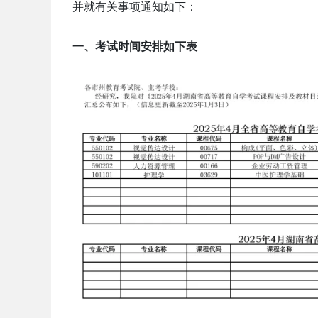
并就有关事项通知如下：
一、考试时间安排如下表