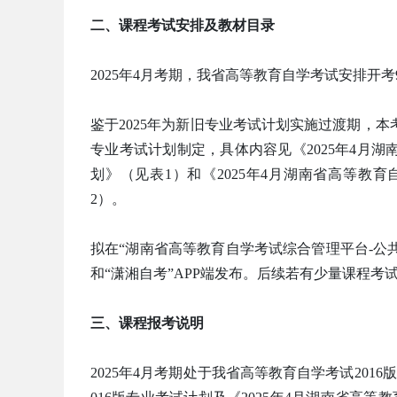
二、课程考试安排及教材目录
2025年4月考期，我省高等教育自学考试安排开考
鉴于2025年为新旧专业考试计划实施过渡期，本考
专业考试计划制定，具体内容见《2025年4月湖
划》（见表1）和《2025年4月湖南省高等教
2）。
拟在“湖南省高等教育自学考试综合管理平台-公共服务门户
和“潇湘自考”APP端发布。后续若有少量课程考
三、课程报考说明
2025年4月考期处于我省高等教育自学考试201