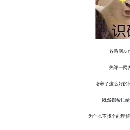
各路网友
热评一网
培养了这么好的
既然都帮忙给
为什么不找个能理解