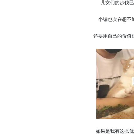
儿女们的步伐已
小编也实在想不
还要用自己的价值
如果是我有这么优