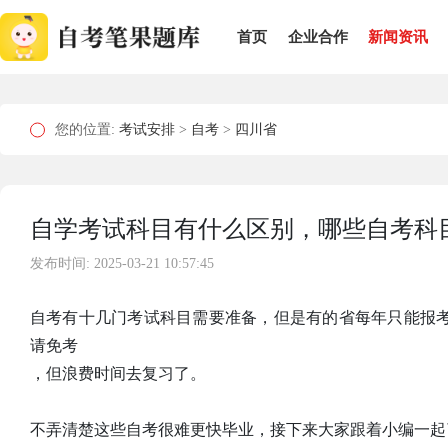
首页
企业合作
新闻资讯
您的位置:
考试安排
>
自考
>
四川省
自学考试科目有什么区别，哪些自考科
发布时间: 2025-03-21 10:57:45
自考有十几门考试科目需要准备，但是有的省每年只能报
请免考
，但浪费时间去复习了。
不弄清楚这些自考很难更快毕业，接下来大家跟着小编一起