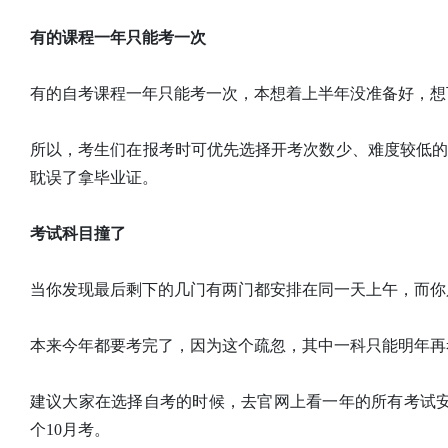
有的课程一年只能考一次
有的自考课程一年只能考一次，本想着上半年没准备好，想
所以，考生们在报考时可优先选择开考次数少、难度较低
耽误了拿毕业证。
考试科目撞了
当你发现最后剩下的几门有两门都安排在同一天上午，而你
本来今年都要考完了，因为这个疏忽，其中一科只能明年再
建议大家在选择自考的时候，去官网上看一年的所有考试
个10月考。