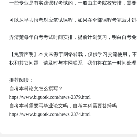
一些专业是有实践课程考试的，一般由主考院校安排，需要
可以尽早去报考对应笔试课程，如果在全部课程考完后才进
弄清楚每年自考考试时间安排，提前计划复习，明白自考免
【免责声明】本文来源于网络转载，仅供学习交流使用，
权和其它问题，请及时与本网联系，我们将在第一时间处理
推荐阅读：
自考本科论文怎么撰写？
https://www.biguotk.com/news-2379.html
自考本科需要写毕业论文吗，自考本科需要答辩吗
https://www.biguotk.com/news-2374.html