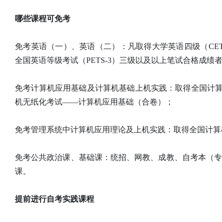
哪些课程可免考
免考英语（一）、英语（二）：凡取得大学英语四级（CE
全国英语等级考试（PETS-3）三级以及以上笔试合格成绩
免考计算机应用基础及计算机基础上机实践：取得全国计算
机无纸化考试——计算机应用基础（合卷）；
免考管理系统中计算机应用理论及上机实践：取得全国计算
免考公共政治课、基础课：统招、网教、成教、自考本（
课。
提前进行自考实践课程