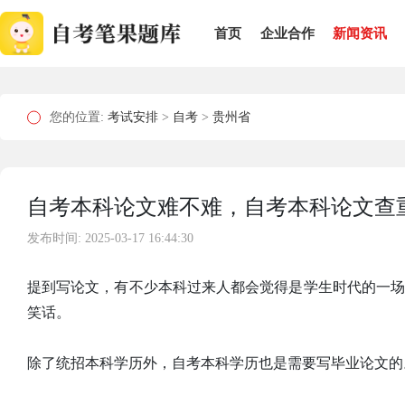
首页
企业合作
新闻资讯
您的位置:
考试安排
>
自考
>
贵州省
自考本科论文难不难，自考本科论文查
发布时间: 2025-03-17 16:44:30
提到写论文，有不少本科过来人都会觉得是学生时代的一
笑话。
除了统招本科学历外，自考本科学历也是需要写毕业论文的