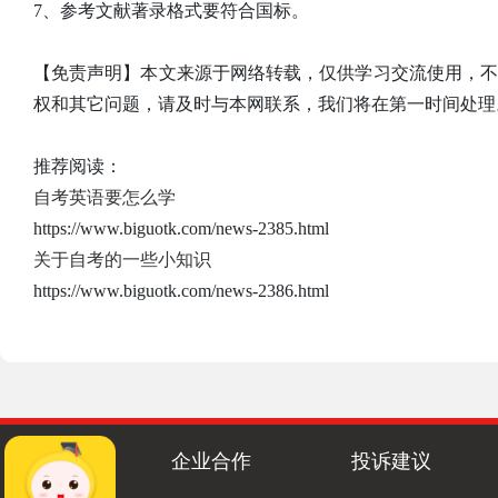
7、参考文献著录格式要符合国标。
【免责声明】本文来源于网络转载，仅供学习交流使用，
权和其它问题，请及时与本网联系，我们将在第一时间处理
推荐阅读：
自考英语要怎么学
https://www.biguotk.com/news-2385.html
关于自考的一些小知识
https://www.biguotk.com/news-2386.html
企业合作
投诉建议