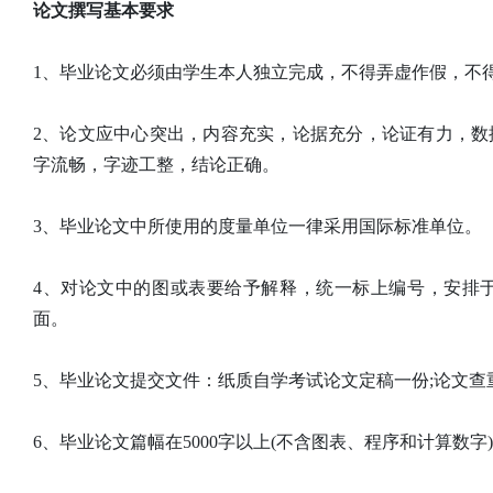
论文撰写基本要求
1、毕业论文必须由学生本人独立完成，不得弄虚作假，不
2、论文应中心突出，内容充实，论据充分，论证有力，
字流畅，字迹工整，结论正确。
3、毕业论文中所使用的度量单位一律采用国际标准单位。
4、对论文中的图或表要给予解释，统一标上编号，安排
面。
5、毕业论文提交文件：纸质自学考试论文定稿一份;论文查
6、毕业论文篇幅在5000字以上(不含图表、程序和计算数字