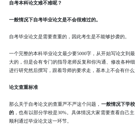
自考本科论文难不难呢？
一般情况下自考毕业论文是不会很难过的。
自考毕业论文是需要查重的，因此考生是不能够抄袭的。
一个完整的本科毕业论文最少要5000字，从开始写论文到
大的，但是会有专门的指导老师反复和你沟通、修改各种
进行研究然后撰写，跟着导师的要求走，基本上不会有什么
论文查重标准
那么关于自考论文的查重严不严这个问题，
一般情况下学校
的
，也有以部分学校是30%。具体情况大家需要查看自己
顺利通过毕业论文这一环节。