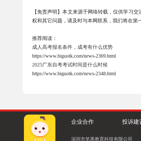
【免责声明】本文来源于网络转载，仅供学习交
权和其它问题，请及时与本网联系，我们将在第
推荐阅读：
成人高考报名条件，成考有什么优势
https://www.biguotk.com/news-2369.html
2025广东自考考试时间是什么时候
https://www.biguotk.com/news-2348.html
企业合作
投诉建
深圳市笔果教育科技有限公司