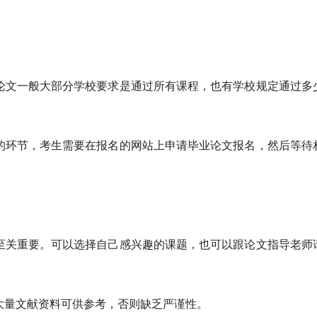
论文一般大部分学校要求是通过所有课程，也有学校规定通过多
的环节，考生需要在报名的网站上申请毕业论文报名，然后等待
至关重要。可以选择自己感兴趣的课题，也可以跟论文指导老师
大量文献资料可供参考，否则缺乏严谨性。