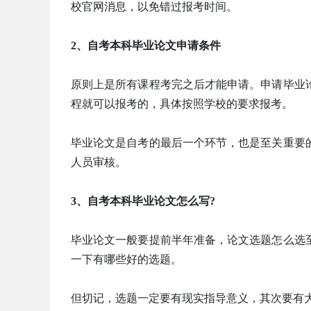
校官网消息，以免错过报考时间。
2、自考本科毕业论文申请条件
原则上是所有课程考完之后才能申请。申请毕业
程就可以报考的，具体按照学校的要求报考。
毕业论文是自考的最后一个环节，也是至关重要
人员审核。
3、自考本科毕业论文怎么写?
毕业论文一般要提前半年准备，论文选题怎么选
一下有哪些好的选题。
但切记，选题一定要有现实指导意义，其次要有