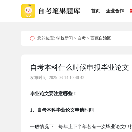
首页
企业合作
您的位置:
学校新闻
>
自考
>
西藏自治区
自考本科什么时候申报毕业论文
发布时间: 2025-03-14 10:40:43
毕业论文要注意哪些！
1、自考本科毕业论文申请时间
一般情况下，每年上下半年各有一次毕业论文申