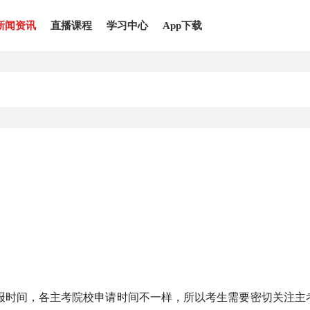
新闻资讯
直播课程
学习中心
App下载
报时间，各主考院校申请时间不一样，所以考生需要密切关注主